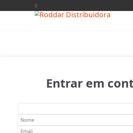
Entrar em con