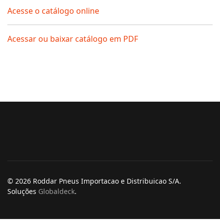
Acesse o catálogo online
Acessar ou baixar catálogo em PDF
© 2026 Roddar Pneus Importacao e Distribuicao S/A.
Soluções
Globaldeck
.